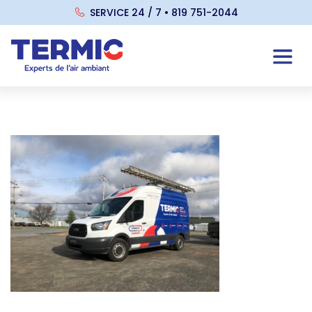
SERVICE 24 / 7 • 819 751-2044