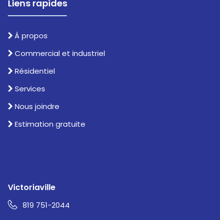
Liens rapides
À propos
Commercial et industriel
Résidentiel
Services
Nous joindre
Estimation gratuite
Victoriaville
819 751-2044