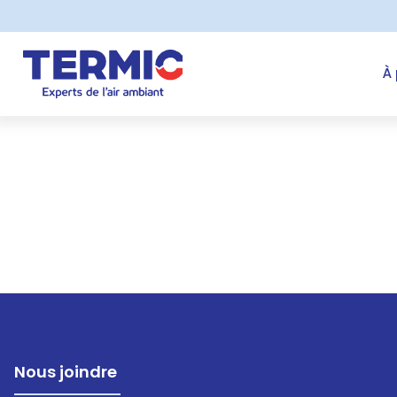
À
Nous joindre