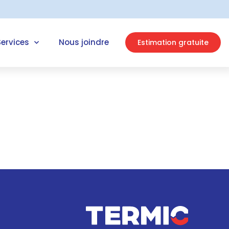
Services
Nous joindre
Estimation gratuite