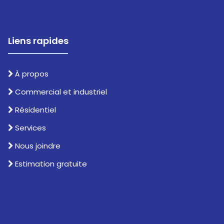
Liens rapides
À propos
Commercial et industriel
Résidentiel
Services
Nous joindre
Estimation gratuite