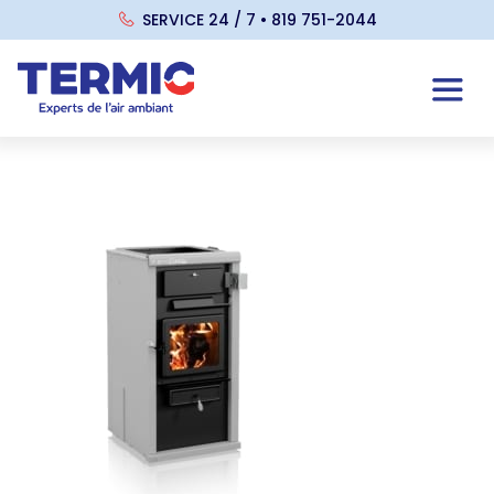
SERVICE 24 / 7 • 819 751-2044